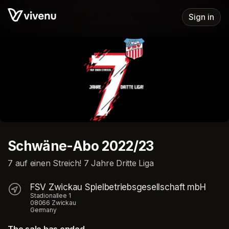
Skip header
Sign in
Schwäne-Abo 2022/23
7 auf einen Streich! 7 Jahre Dritte Liga
FSV Zwickau Spielbetriebsgesellschaft mbH
Stadionallee 1
08066 Zwickau
Germany