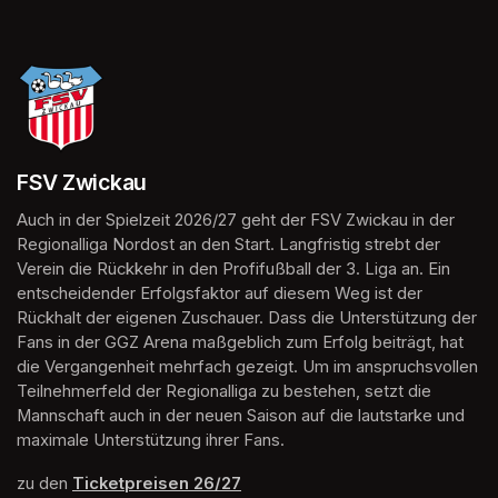
FSV Zwickau
Auch in der Spielzeit 2026/27 geht der FSV Zwickau in der 
Regionalliga Nordost an den Start. Langfristig strebt der 
Verein die Rückkehr in den Profifußball der 3. Liga an. Ein 
entscheidender Erfolgsfaktor auf diesem Weg ist der 
Rückhalt der eigenen Zuschauer. Dass die Unterstützung der 
Fans in der GGZ Arena maßgeblich zum Erfolg beiträgt, hat 
die Vergangenheit mehrfach gezeigt. Um im anspruchsvollen 
Teilnehmerfeld der Regionalliga zu bestehen, setzt die 
Mannschaft auch in der neuen Saison auf die lautstarke und 
maximale Unterstützung ihrer Fans.
zu den 
Ticketpreisen 26/27
(opens in a new tab)